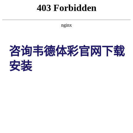
咨询韦德体彩官网下载
安装
首页
CONTACT US